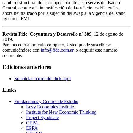
cambio estructural de la composición de las reservas del Banco
Central, acorde a la intensificación de las relaciones bilaterales,
ahora neutralizado por la sujeción del swap a la vigencia del stand
by con el FMI.
Revista Fide, Coyuntura y Desarrollo nº 389
, 12 de agosto de
2019.
Para acceder al artículo completo, Usted puede suscribirse
comunicándose con
info@fide.com.ar
, o adquirir este número
solamente.
Ediciones anteriores
Solicítelas haciendo click aquí
Links
Fundaciones y Centros de Estudio
Levy Economics Institute
Institute for New Economic Thinking
Project Syndicate
CEPA
EPPA