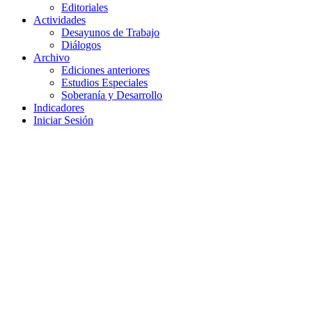
Editoriales
Actividades
Desayunos de Trabajo
Diálogos
Archivo
Ediciones anteriores
Estudios Especiales
Soberanía y Desarrollo
Indicadores
Iniciar Sesión