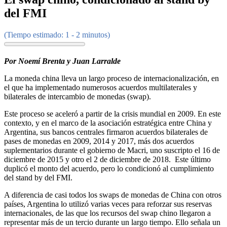
del FMI
(Tiempo estimado: 1 - 2 minutos)
Por Noemí Brenta y Juan Larralde
La moneda china lleva un largo proceso de internacionalización, en
el que ha implementado numerosos acuerdos multilaterales y
bilaterales de intercambio de monedas (swap).
Este proceso se aceleró a partir de la crisis mundial en 2009. En este
contexto, y en el marco de la asociación estratégica entre China y
Argentina, sus bancos centrales firmaron acuerdos bilaterales de
pases de monedas en 2009, 2014 y 2017, más dos acuerdos
suplementarios durante el gobierno de Macri, uno suscripto el 16 de
diciembre de 2015 y otro el 2 de diciembre de 2018. Este último
duplicó el monto del acuerdo, pero lo condicionó al cumplimiento
del stand by del FMI.
A diferencia de casi todos los swaps de monedas de China con otros
países, Argentina lo utilizó varias veces para reforzar sus reservas
internacionales, de las que los recursos del swap chino llegaron a
representar más de un tercio durante un largo tiempo. Ello señala un