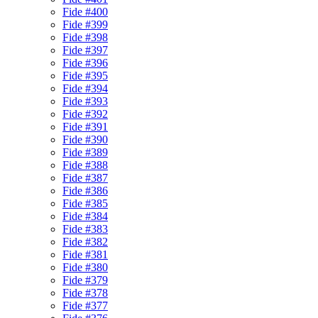
Fide #400
Fide #399
Fide #398
Fide #397
Fide #396
Fide #395
Fide #394
Fide #393
Fide #392
Fide #391
Fide #390
Fide #389
Fide #388
Fide #387
Fide #386
Fide #385
Fide #384
Fide #383
Fide #382
Fide #381
Fide #380
Fide #379
Fide #378
Fide #377