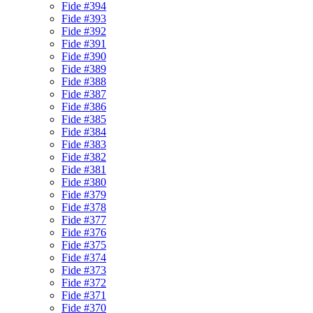
Fide #394
Fide #393
Fide #392
Fide #391
Fide #390
Fide #389
Fide #388
Fide #387
Fide #386
Fide #385
Fide #384
Fide #383
Fide #382
Fide #381
Fide #380
Fide #379
Fide #378
Fide #377
Fide #376
Fide #375
Fide #374
Fide #373
Fide #372
Fide #371
Fide #370