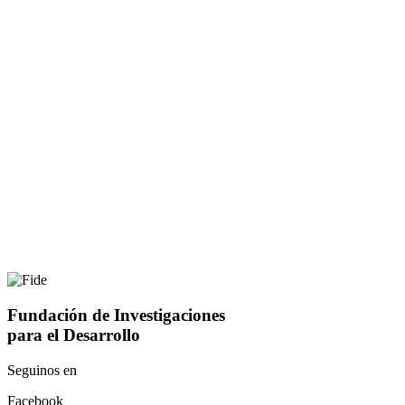
Fundación de Investigaciones
para el Desarrollo
Seguinos en
Facebook