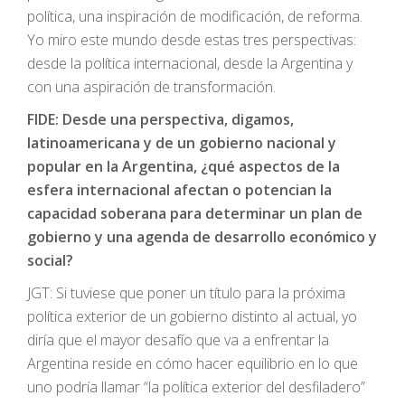
política, una inspiración de modificación, de reforma.
Yo miro este mundo desde estas tres perspectivas:
desde la política internacional, desde la Argentina y
con una aspiración de transformación.
FIDE: Desde una perspectiva, digamos,
latinoamericana y de un gobierno nacional y
popular en la Argentina, ¿qué aspectos de la
esfera internacional afectan o potencian la
capacidad soberana para determinar un plan de
gobierno y una agenda de desarrollo económico y
social?
JGT: Si tuviese que poner un título para la próxima
política exterior de un gobierno distinto al actual, yo
diría que el mayor desafío que va a enfrentar la
Argentina reside en cómo hacer equilibrio en lo que
uno podría llamar “la política exterior del desfiladero”