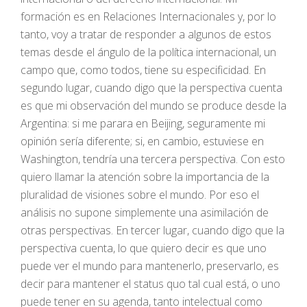
formación es en Relaciones Internacionales y, por lo
tanto, voy a tratar de responder a algunos de estos
temas desde el ángulo de la política internacional, un
campo que, como todos, tiene su especificidad. En
segundo lugar, cuando digo que la perspectiva cuenta
es que mi observación del mundo se produce desde la
Argentina: si me parara en Beijing, seguramente mi
opinión sería diferente; si, en cambio, estuviese en
Washington, tendría una tercera perspectiva. Con esto
quiero llamar la atención sobre la importancia de la
pluralidad de visiones sobre el mundo. Por eso el
análisis no supone simplemente una asimilación de
otras perspectivas. En tercer lugar, cuando digo que la
perspectiva cuenta, lo que quiero decir es que uno
puede ver el mundo para mantenerlo, preservarlo, es
decir para mantener el status quo tal cual está, o uno
puede tener en su agenda, tanto intelectual como