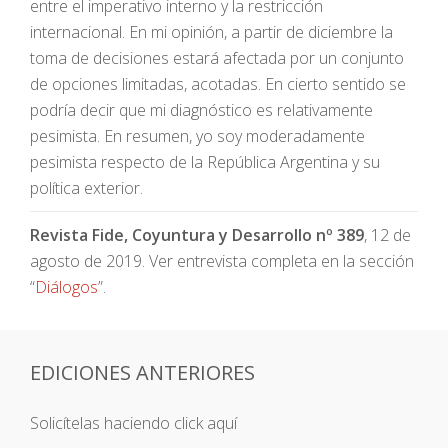
entre el imperativo interno y la restricción
internacional. En mi opinión, a partir de diciembre la
toma de decisiones estará afectada por un conjunto
de opciones limitadas, acotadas. En cierto sentido se
podría decir que mi diagnóstico es relativamente
pesimista. En resumen, yo soy moderadamente
pesimista respecto de la República Argentina y su
política exterior.
Revista Fide, Coyuntura y Desarrollo nº 389
, 12 de
agosto de 2019. Ver entrevista completa en la sección
“
Diálogos
”.
EDICIONES ANTERIORES
Solicítelas haciendo click aquí