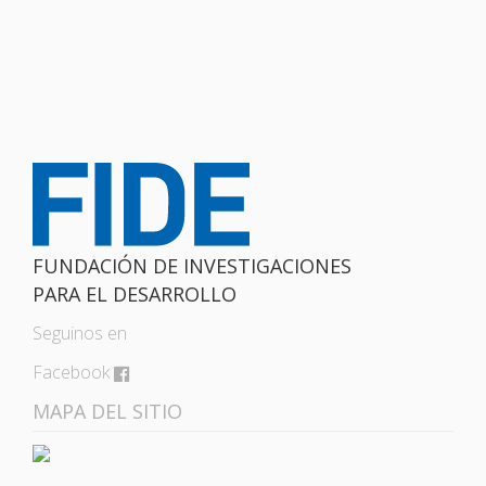
FUNDACIÓN DE INVESTIGACIONES
PARA EL DESARROLLO
Seguinos en
Facebook
MAPA DEL SITIO