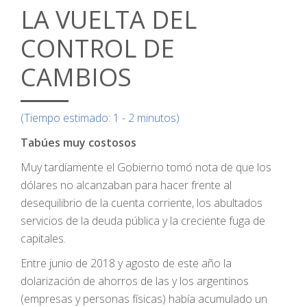
LA VUELTA DEL
CONTROL DE
CAMBIOS
(Tiempo estimado: 1 - 2 minutos)
Tabúes muy costosos
Muy tardíamente el Gobierno tomó nota de que los
dólares no alcanzaban para hacer frente al
desequilibrio de la cuenta corriente, los abultados
servicios de la deuda pública y la creciente fuga de
capitales.
Entre junio de 2018 y agosto de este año la
dolarización de ahorros de las y los argentinos
(empresas y personas físicas) había acumulado un