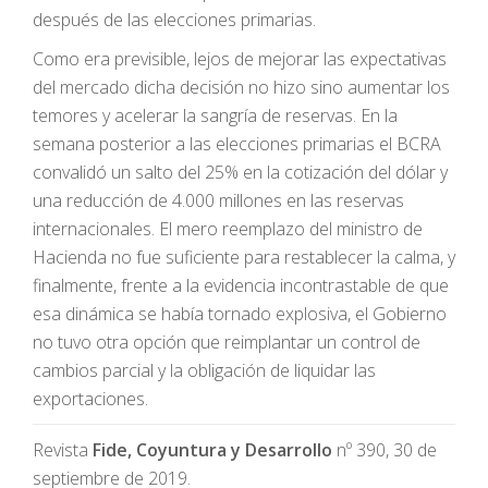
después de las elecciones primarias.
Como era previsible, lejos de mejorar las expectativas
del mercado dicha decisión no hizo sino aumentar los
temores y acelerar la sangría de reservas. En la
semana posterior a las elecciones primarias el BCRA
convalidó un salto del 25% en la cotización del dólar y
una reducción de 4.000 millones en las reservas
internacionales. El mero reemplazo del ministro de
Hacienda no fue suficiente para restablecer la calma, y
finalmente, frente a la evidencia incontrastable de que
esa dinámica se había tornado explosiva, el Gobierno
no tuvo otra opción que reimplantar un control de
cambios parcial y la obligación de liquidar las
exportaciones.
Revista
Fide, Coyuntura y Desarrollo
nº 390, 30 de
septiembre de 2019.