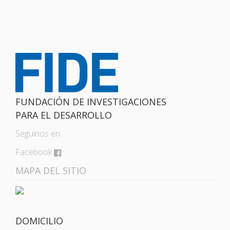
FUNDACIÓN DE INVESTIGACIONES
PARA EL DESARROLLO
Seguinos en
Facebook
MAPA DEL SITIO
DOMICILIO