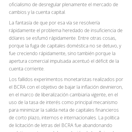
oficialismo de desregular plenamente el mercado de
cambios y la cuenta capital.
La fantasía de que por esa vía se resolvería
rápidamente el problema heredado de insuficiencia de
dólares se esfumó rápidamente. Entre otras cosas,
porque la fuga de capitales doméstica no se detuvo, y
fue creciendo rápidamente, sino también porque la
apertura comercial impulsada acentuó el déficit de la
cuenta corriente.
Los fallidos experimentos monetaristas realizados por
el BCRA con el objetivo de bajar la inflación devinieron,
en el marco de liberalización cambiaria vigente, en el
uso de la tasa de interés como principal mecanismo
para minimizar la salida neta de capitales financieros
de corto plazo, internos e internacionales. La política
de licitación de letras del BCRA fue abandonando