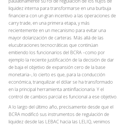
paulatinamente su rol de regulación de los flujos de
liquidez interna para transformarse en una burbuja
financiera con un gran incentivo a las operaciones de
carry trade, en una primera etapa, y más
recientemente en un mecanismo para evitar una
mayor dolarización de carteras. Más allá de las
elucubraciones tecnocráticas que continúan
emitiendo los funcionarios del BCRA –como por
ejemplo la reciente justificación de la decisión de dar
de baja el objetivo de expansión cero de la base
monetaria–, lo cierto es que, para la conducción
económica, tranquilizar el dólar se ha transformado
en la principal herramienta antiinflacionaria. Y el
control de cambios parcial es funcional a ese objetivo.
A lo largo del último año, precisamente desde que el
BCRA modificó sus instrumentos de regulación de
liquidez desde las LEBAC hacia las LELIQ, venimos