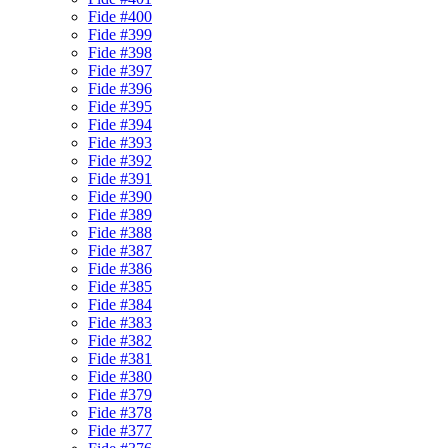
Fide #400
Fide #399
Fide #398
Fide #397
Fide #396
Fide #395
Fide #394
Fide #393
Fide #392
Fide #391
Fide #390
Fide #389
Fide #388
Fide #387
Fide #386
Fide #385
Fide #384
Fide #383
Fide #382
Fide #381
Fide #380
Fide #379
Fide #378
Fide #377