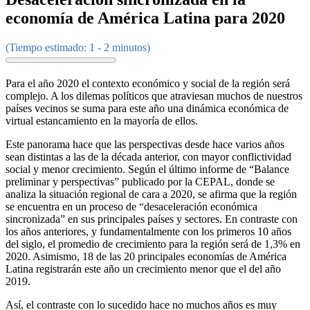
economía de América Latina para 2020
(Tiempo estimado: 1 - 2 minutos)
Para el año 2020 el contexto económico y social de la región será
complejo. A los dilemas políticos que atraviesan muchos de nuestros
países vecinos se suma para este año una dinámica económica de
virtual estancamiento en la mayoría de ellos.
Este panorama hace que las perspectivas desde hace varios años
sean distintas a las de la década anterior, con mayor conflictividad
social y menor crecimiento. Según el último informe de “Balance
preliminar y perspectivas” publicado por la CEPAL, donde se
analiza la situación regional de cara a 2020, se afirma que la región
se encuentra en un proceso de “desaceleración económica
sincronizada” en sus principales países y sectores. En contraste con
los años anteriores, y fundamentalmente con los primeros 10 años
del siglo, el promedio de crecimiento para la región será de 1,3% en
2020. Asimismo, 18 de las 20 principales economías de América
Latina registrarán este año un crecimiento menor que el del año
2019.
Así, el contraste con lo sucedido hace no muchos años es muy