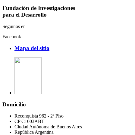
Fundación de Investigaciones
para el Desarrollo
Seguinos en
Facebook
Mapa del sitio
Domicilio
Reconquista 962 - 2º Piso
CP C1003ABT
Ciudad Autónoma de Buenos Aires
República Argentina