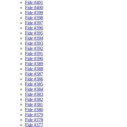
Fide #401
Fide #400
Fide #399
Fide #398
Fide #397
Fide #396
Fide #395
Fide #394
Fide #393
Fide #392
Fide #391
Fide #390
Fide #389
Fide #388
Fide #387
Fide #386
Fide #385
Fide #384
Fide #383
Fide #382
Fide #381
Fide #380
Fide #379
Fide #378
Fide #377