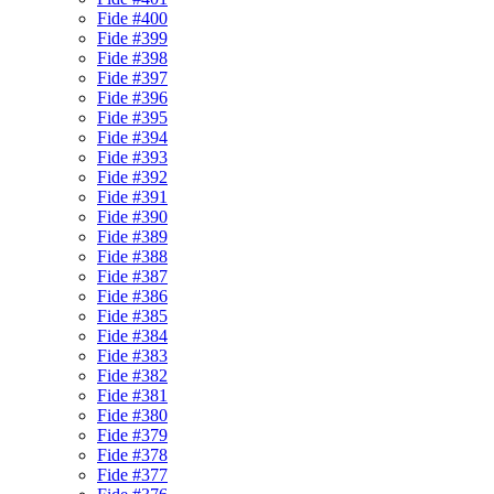
Fide #400
Fide #399
Fide #398
Fide #397
Fide #396
Fide #395
Fide #394
Fide #393
Fide #392
Fide #391
Fide #390
Fide #389
Fide #388
Fide #387
Fide #386
Fide #385
Fide #384
Fide #383
Fide #382
Fide #381
Fide #380
Fide #379
Fide #378
Fide #377