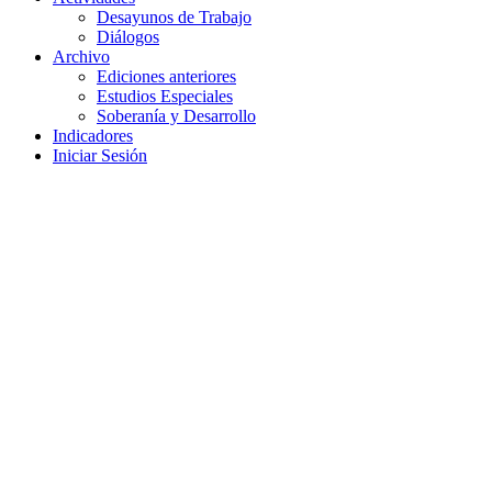
Desayunos de Trabajo
Diálogos
Archivo
Ediciones anteriores
Estudios Especiales
Soberanía y Desarrollo
Indicadores
Iniciar Sesión