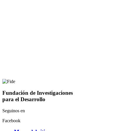
Fundación de Investigaciones
para el Desarrollo
Seguinos en
Facebook