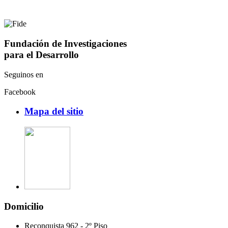
Fundación de Investigaciones
para el Desarrollo
Seguinos en
Facebook
Mapa del sitio
Domicilio
Reconquista 962 - 2º Piso