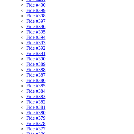
Fide #400
Fide #399
Fide #398
Fide #397
Fide #396
Fide #395
Fide #394
Fide #393
Fide #392
Fide #391
Fide #390
Fide #389
Fide #388
Fide #387
Fide #386
Fide #385
Fide #384
Fide #383
Fide #382
Fide #381
Fide #380
Fide #379
Fide #378
Fide #377