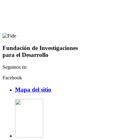
Fundación de Investigaciones
para el Desarrollo
Seguinos en
Facebook
Mapa del sitio