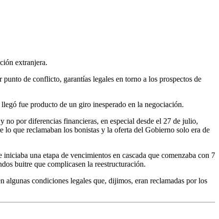
ción extranjera.
punto de conflicto, garantías legales en torno a los prospectos de
 llegó fue producto de un giro inesperado en la negociación.
 no por diferencias financieras, en especial desde el 27 de julio,
 lo que reclamaban los bonistas y la oferta del Gobierno solo era de
 se iniciaba una etapa de vencimientos en cascada que comenzaba con 7
ndos buitre que complicasen la reestructuración.
 algunas condiciones legales que, dijimos, eran reclamadas por los