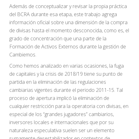
Además de conceptualizar y revisar la propia práctica
del BCRA durante esa etapa, este trabajo agrega
información oficial sobre una dimensión de la compra
de divisas hasta el momento desconocida, como es, el
grado de concentración que una parte de la
Formación de Activos Externos durante la gestión de
Cambiemos.
Como hemos analizado en varias ocasiones, la fuga
de capitales y la crisis de 2018/19 tiene su punto de
partida en la eliminación de las regulaciones
cambiarias vigentes durante el periodo 2011-15. Tal
proceso de apertura implicó la eliminación de
cualquier restricción para la operatoria con divisas, en
especial de los “grandes jugadores” cambiarios,
inversores locales e internacionales que por su
naturaleza especulativa suelen ser un elemento
sumamente desestabilizador en contextos de