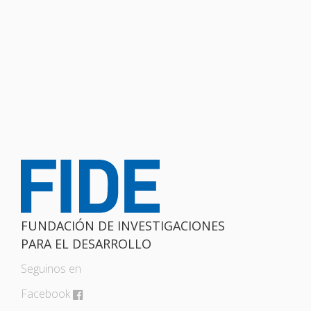
FUNDACIÓN DE INVESTIGACIONES
PARA EL DESARROLLO
Seguinos en
Facebook