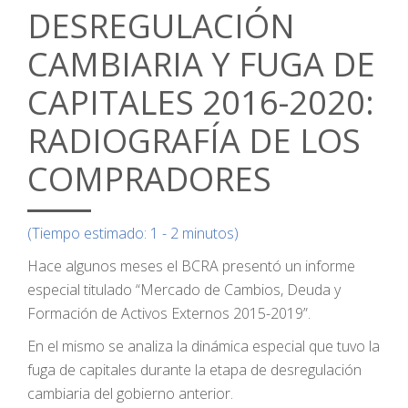
DESREGULACIÓN
CAMBIARIA Y FUGA DE
CAPITALES 2016-2020:
RADIOGRAFÍA DE LOS
COMPRADORES
(Tiempo estimado: 1 - 2 minutos)
Hace algunos meses el BCRA presentó un informe
especial titulado “Mercado de Cambios, Deuda y
Formación de Activos Externos 2015-2019”.
En el mismo se analiza la dinámica especial que tuvo la
fuga de capitales durante la etapa de desregulación
cambiaria del gobierno anterior.