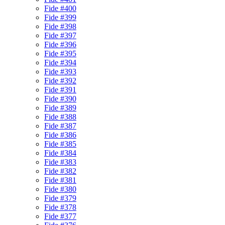
Fide #400
Fide #399
Fide #398
Fide #397
Fide #396
Fide #395
Fide #394
Fide #393
Fide #392
Fide #391
Fide #390
Fide #389
Fide #388
Fide #387
Fide #386
Fide #385
Fide #384
Fide #383
Fide #382
Fide #381
Fide #380
Fide #379
Fide #378
Fide #377