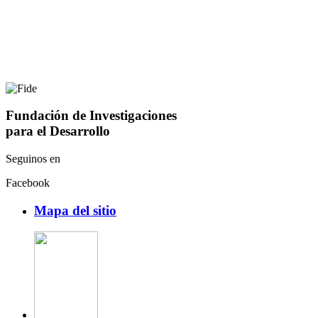
Fundación de Investigaciones
para el Desarrollo
Seguinos en
Facebook
Mapa del sitio