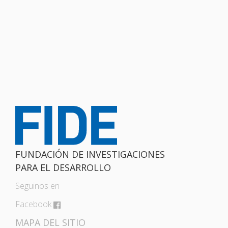
FUNDACIÓN DE INVESTIGACIONES
PARA EL DESARROLLO
Seguinos en
Facebook
MAPA DEL SITIO