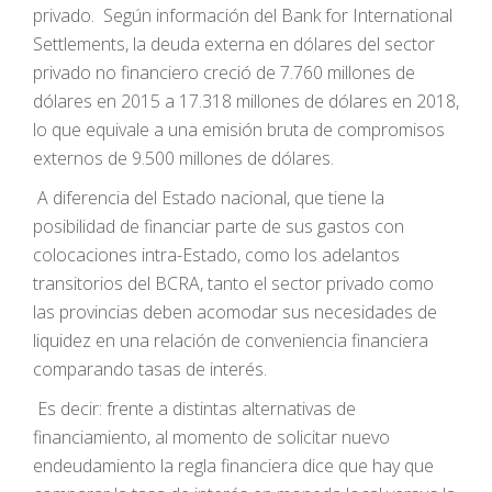
privado. Según información del Bank for International
Settlements, la deuda externa en dólares del sector
privado no financiero creció de 7.760 millones de
dólares en 2015 a 17.318 millones de dólares en 2018,
lo que equivale a una emisión bruta de compromisos
externos de 9.500 millones de dólares.
A diferencia del Estado nacional, que tiene la
posibilidad de financiar parte de sus gastos con
colocaciones intra-Estado, como los adelantos
transitorios del BCRA, tanto el sector privado como
las provincias deben acomodar sus necesidades de
liquidez en una relación de conveniencia financiera
comparando tasas de interés.
Es decir: frente a distintas alternativas de
financiamiento, al momento de solicitar nuevo
endeudamiento la regla financiera dice que hay que