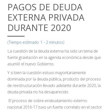
PAGOS DE DEUDA
EXTERNA PRIVADA
DURANTE 2020
(Tiempo estimado: 1 - 2 minutos)
La cuestión de la deuda externa ha sido un tema de
fuerte gravitación en la agenda económica desde que
asumió el nuevo Gobierno.
Y si bien la cuestión estuvo mayoritariamente
dominada por la deuda pública, producto del proceso
de reestructuración llevado adelante durante 2020, la
deuda privada no ha desaparecido.
El proceso de sobre-endeudamiento externo
nacional 2016-17 tuvo un fuerte correlato en el sector