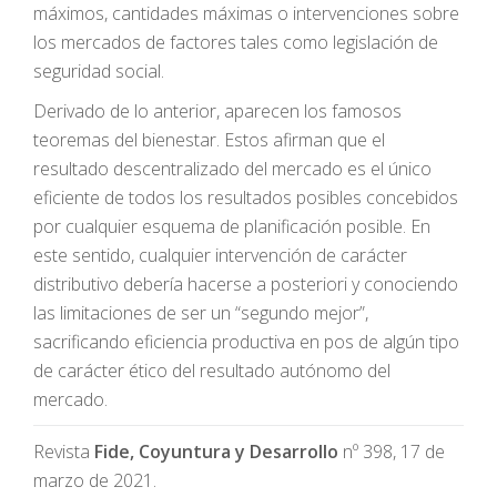
máximos, cantidades máximas o intervenciones sobre
los mercados de factores tales como legislación de
seguridad social.
Derivado de lo anterior, aparecen los famosos
teoremas del bienestar. Estos afirman que el
resultado descentralizado del mercado es el único
eficiente de todos los resultados posibles concebidos
por cualquier esquema de planificación posible. En
este sentido, cualquier intervención de carácter
distributivo debería hacerse a posteriori y conociendo
las limitaciones de ser un “segundo mejor”,
sacrificando eficiencia productiva en pos de algún tipo
de carácter ético del resultado autónomo del
mercado.
Revista
Fide, Coyuntura y Desarrollo
nº 398, 17 de
marzo de 2021.