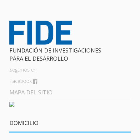
FUNDACIÓN DE INVESTIGACIONES
PARA EL DESARROLLO
Seguinos en
Facebook
MAPA DEL SITIO
DOMICILIO