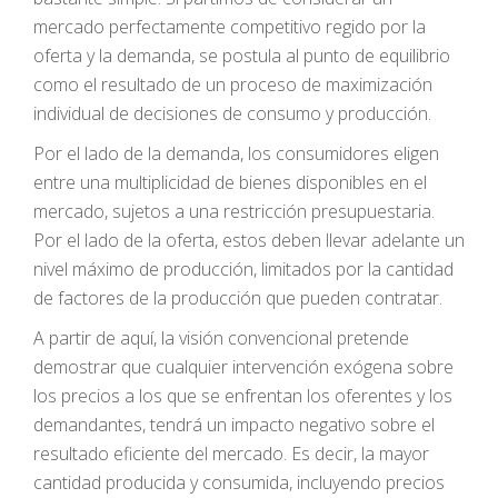
mercado perfectamente competitivo regido por la
oferta y la demanda, se postula al punto de equilibrio
como el resultado de un proceso de maximización
individual de decisiones de consumo y producción.
Por el lado de la demanda, los consumidores eligen
entre una multiplicidad de bienes disponibles en el
mercado, sujetos a una restricción presupuestaria.
Por el lado de la oferta, estos deben llevar adelante un
nivel máximo de producción, limitados por la cantidad
de factores de la producción que pueden contratar.
A partir de aquí, la visión convencional pretende
demostrar que cualquier intervención exógena sobre
los precios a los que se enfrentan los oferentes y los
demandantes, tendrá un impacto negativo sobre el
resultado eficiente del mercado. Es decir, la mayor
cantidad producida y consumida, incluyendo precios