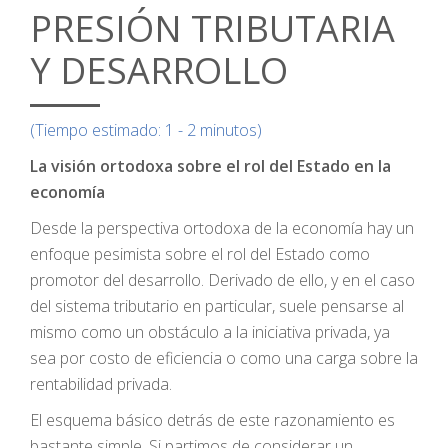
PRESIÓN TRIBUTARIA
Y DESARROLLO
(Tiempo estimado: 1 - 2 minutos)
La visión ortodoxa sobre el rol del Estado en la
economía
Desde la perspectiva ortodoxa de la economía hay un
enfoque pesimista sobre el rol del Estado como
promotor del desarrollo. Derivado de ello, y en el caso
del sistema tributario en particular, suele pensarse al
mismo como un obstáculo a la iniciativa privada, ya
sea por costo de eficiencia o como una carga sobre la
rentabilidad privada.
El esquema básico detrás de este razonamiento es
bastante simple. Si partimos de considerar un