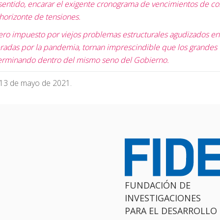
sentido, encarar el exigente cronograma de vencimientos de co
 horizonte de tensiones.
dero impuesto por viejos problemas estructurales agudizados en
neradas por la pandemia, tornan imprescindible que los grandes
erminando dentro del mismo seno del Gobierno.
 13 de mayo de 2021.
FUNDACIÓN DE
INVESTIGACIONES
PARA EL DESARROLLO