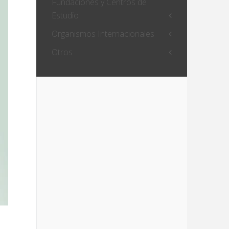
Fundaciones y Centros de
Estudio
Organismos Internacionales
Otros