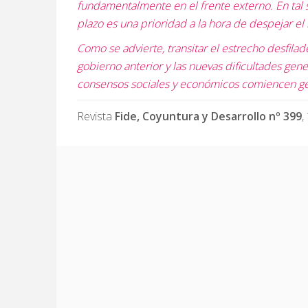
fundamentalmente en el frente externo. En tal 
plazo es una prioridad a la hora de despejar el
Como se advierte, transitar el estrecho desfila
gobierno anterior y las nuevas dificultades ge
consensos sociales y económicos comiencen g
Revista
Fide, Coyuntura y Desarrollo nº 399
,