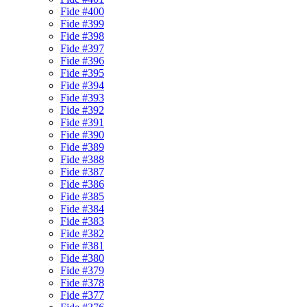
Fide #400
Fide #399
Fide #398
Fide #397
Fide #396
Fide #395
Fide #394
Fide #393
Fide #392
Fide #391
Fide #390
Fide #389
Fide #388
Fide #387
Fide #386
Fide #385
Fide #384
Fide #383
Fide #382
Fide #381
Fide #380
Fide #379
Fide #378
Fide #377