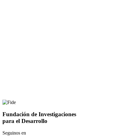
Fundación de Investigaciones
para el Desarrollo
Seguinos en