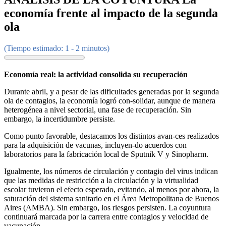
economía frente al impacto de la segunda
ola
(Tiempo estimado: 1 - 2 minutos)
Economía real: la actividad consolida su recuperación
Durante abril, y a pesar de las dificultades generadas por la segunda
ola de contagios, la economía logró con-solidar, aunque de manera
heterogénea a nivel sectorial, una fase de recuperación. Sin
embargo, la incertidumbre persiste.
Como punto favorable, destacamos los distintos avan-ces realizados
para la adquisición de vacunas, incluyen-do acuerdos con
laboratorios para la fabricación local de Sputnik V y Sinopharm.
Igualmente, los números de circulación y contagio del virus indican
que las medidas de restricción a la circulación y la virtualidad
escolar tuvieron el efecto esperado, evitando, al menos por ahora, la
saturación del sistema sanitario en el Área Metropolitana de Buenos
Aires (AMBA). Sin embargo, los riesgos persisten. La coyuntura
continuará marcada por la carrera entre contagios y velocidad de
vacunación.