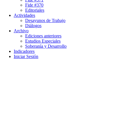
Fide #370
Editoriales
Actividades
Desayunos de Trabajo
Diálogos
Archivo
Ediciones anteriores
Estudios Especiales
Soberanía y Desarrollo
Indicadores
Iniciar Sesión