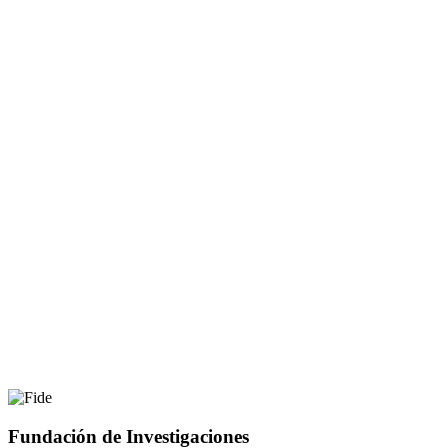
Fundación de Investigaciones