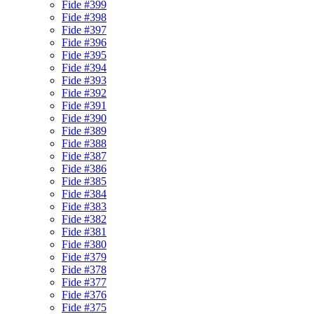
Fide #399
Fide #398
Fide #397
Fide #396
Fide #395
Fide #394
Fide #393
Fide #392
Fide #391
Fide #390
Fide #389
Fide #388
Fide #387
Fide #386
Fide #385
Fide #384
Fide #383
Fide #382
Fide #381
Fide #380
Fide #379
Fide #378
Fide #377
Fide #376
Fide #375