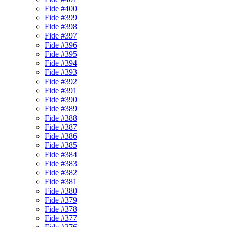
Fide #400
Fide #399
Fide #398
Fide #397
Fide #396
Fide #395
Fide #394
Fide #393
Fide #392
Fide #391
Fide #390
Fide #389
Fide #388
Fide #387
Fide #386
Fide #385
Fide #384
Fide #383
Fide #382
Fide #381
Fide #380
Fide #379
Fide #378
Fide #377