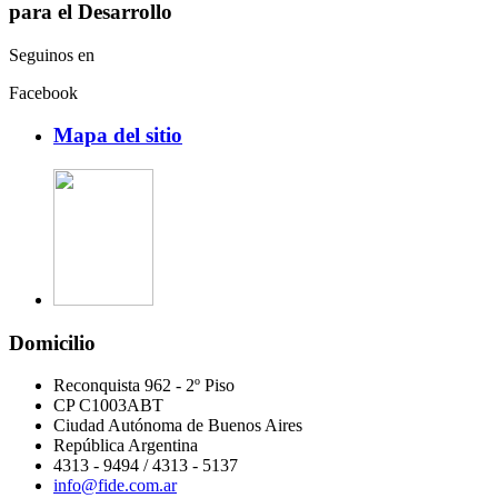
para el Desarrollo
Seguinos en
Facebook
Mapa del sitio
Domicilio
Reconquista 962 - 2º Piso
CP C1003ABT
Ciudad Autónoma de Buenos Aires
República Argentina
4313 - 9494 / 4313 - 5137
info@fide.com.ar