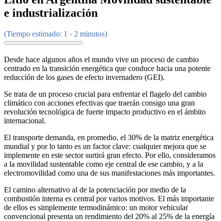
e industrialización
(Tiempo estimado: 1 - 2 minutos)
Desde hace algunos años el mundo vive un proceso de cambio
centrado en la transición energética que conduce hacia una potente
reducción de los gases de efecto invernadero (GEI).
Se trata de un proceso crucial para enfrentar el flagelo del cambio
climático con acciones efectivas que traerán consigo una gran
revolución tecnológica de fuerte impacto productivo en el ámbito
internacional.
El transporte demanda, en promedio, el 30% de la matriz energética
mundial y por lo tanto es un factor clave: cualquier mejora que se
implemente en este sector surtirá gran efecto. Por ello, consideramos
a la movilidad sustentable como eje central de ese cambio, y a la
electromovilidad como una de sus manifestaciones más importantes.
El camino alternativo al de la potenciación por medio de la
combustión interna es central por varios motivos. El más importante
de ellos es simplemente termodinámico: un motor vehicular
convencional presenta un rendimiento del 20% al 25% de la energía