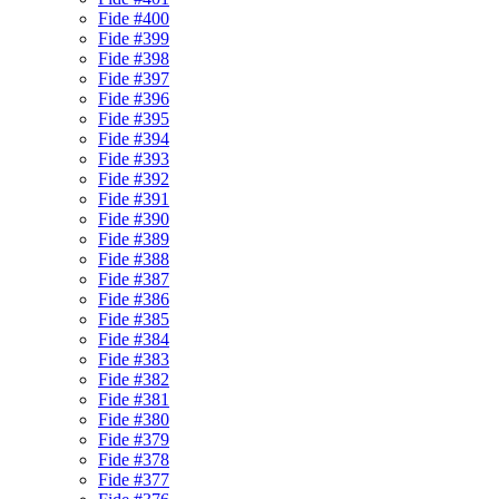
Fide #400
Fide #399
Fide #398
Fide #397
Fide #396
Fide #395
Fide #394
Fide #393
Fide #392
Fide #391
Fide #390
Fide #389
Fide #388
Fide #387
Fide #386
Fide #385
Fide #384
Fide #383
Fide #382
Fide #381
Fide #380
Fide #379
Fide #378
Fide #377