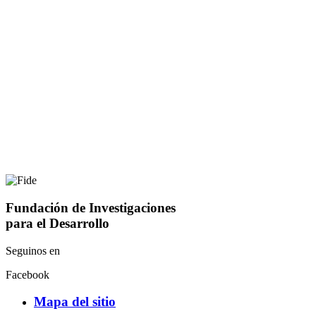
Fundación de Investigaciones
para el Desarrollo
Seguinos en
Facebook
Mapa del sitio