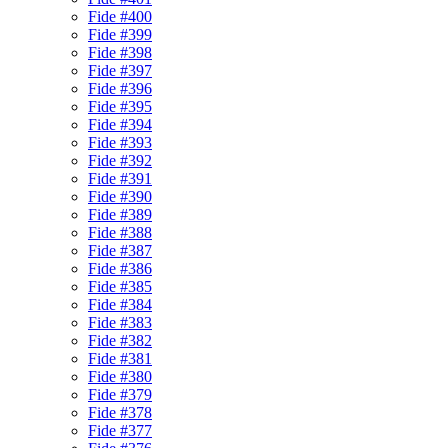
Fide #400
Fide #399
Fide #398
Fide #397
Fide #396
Fide #395
Fide #394
Fide #393
Fide #392
Fide #391
Fide #390
Fide #389
Fide #388
Fide #387
Fide #386
Fide #385
Fide #384
Fide #383
Fide #382
Fide #381
Fide #380
Fide #379
Fide #378
Fide #377