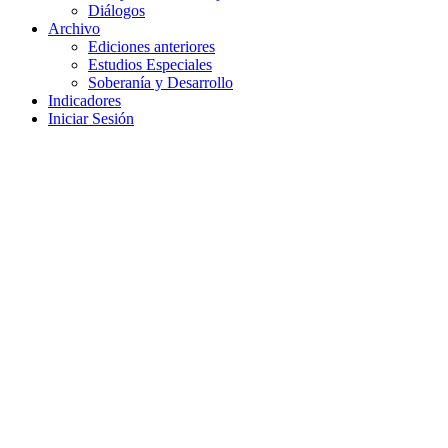
Diálogos
Archivo
Ediciones anteriores
Estudios Especiales
Soberanía y Desarrollo
Indicadores
Iniciar Sesión