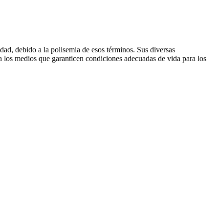
dad, debido a la polisemia de esos términos. Sus diversas
 a los medios que garanticen condiciones adecuadas de vida para los