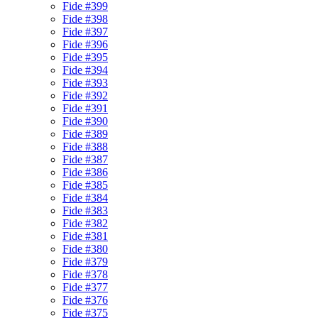
Fide #399
Fide #398
Fide #397
Fide #396
Fide #395
Fide #394
Fide #393
Fide #392
Fide #391
Fide #390
Fide #389
Fide #388
Fide #387
Fide #386
Fide #385
Fide #384
Fide #383
Fide #382
Fide #381
Fide #380
Fide #379
Fide #378
Fide #377
Fide #376
Fide #375