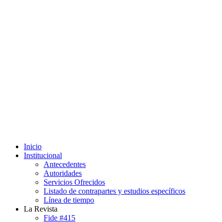
Inicio
Institucional
Antecedentes
Autoridades
Servicios Ofrecidos
Listado de contrapartes y estudios específicos
Línea de tiempo
La Revista
Fide #415