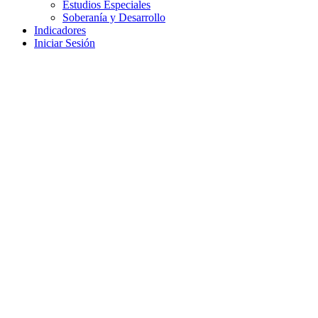
Estudios Especiales
Soberanía y Desarrollo
Indicadores
Iniciar Sesión