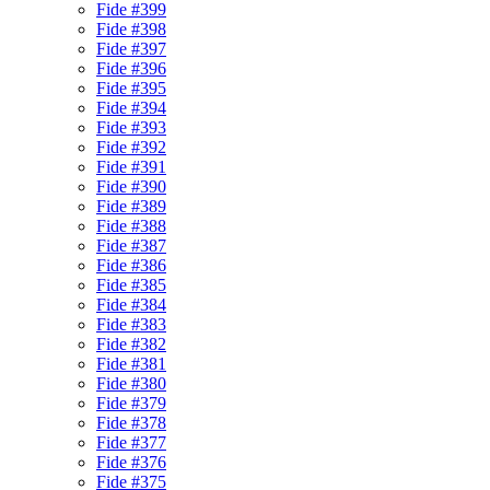
Fide #399
Fide #398
Fide #397
Fide #396
Fide #395
Fide #394
Fide #393
Fide #392
Fide #391
Fide #390
Fide #389
Fide #388
Fide #387
Fide #386
Fide #385
Fide #384
Fide #383
Fide #382
Fide #381
Fide #380
Fide #379
Fide #378
Fide #377
Fide #376
Fide #375