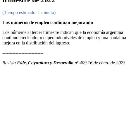
trimestre de 2022
(Tiempo estimado: 1 minuto)
Los números de empleo continúan mejorando
Los números al tercer trimestre indican que la economía argentina
continuó creciendo, recuperando niveles de empleo y una paulatina
mejora en la distribución del ingreso.
----------------------------
Revista
Fide, Coyuntura y Desarrollo
nº 409 16 de enero de 2023.