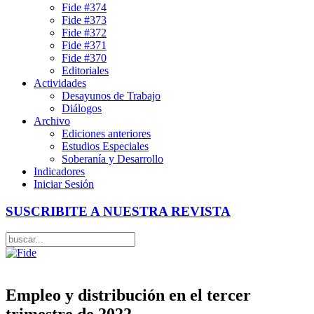
Fide #374
Fide #373
Fide #372
Fide #371
Fide #370
Editoriales
Actividades
Desayunos de Trabajo
Diálogos
Archivo
Ediciones anteriores
Estudios Especiales
Soberanía y Desarrollo
Indicadores
Iniciar Sesión
SUSCRIBITE A NUESTRA REVISTA
Empleo y distribución en el tercer