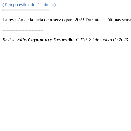
(Tiempo estimado: 1 minuto)
La revisión de la meta de reservas para 2023 Durante las últimas sema
----------------------------
Revista
Fide, Coyuntura y Desarrollo
nº 410, 22 de marzo de 2023.