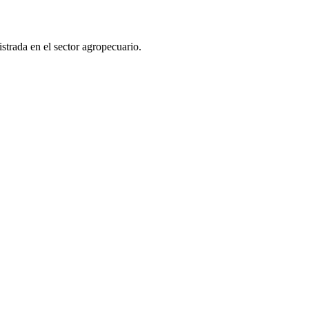
strada en el sector agropecuario.