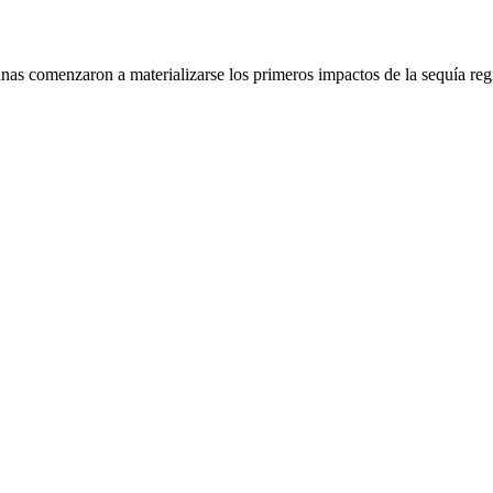
nas comenzaron a materializarse los primeros impactos de la sequía regi