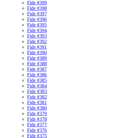
Fide #399
Fide #398
Fide #397
Fide #396
Fide #395
Fide #394
Fide #393
Fide #392
Fide #391
Fide #390
Fide #389
Fide #388
Fide #387
Fide #386
Fide #385
Fide #384
Fide #383
Fide #382
Fide #381
Fide #380
Fide #379
Fide #378
Fide #377
Fide #376
Fide #375