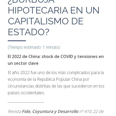
HIPOTECARIA EN UN
CAPITALISMO DE
ESTADO?
(Tiempo estimado: 1 minuto)
El 2022 de China: shock de COVID y tensiones en
un sector clave
El año 2022 fue uno de los más complicados para la
economía de la República Popular China por
circunstancias distintas de las que sucedieron en los
países occidentales.
----------------------------
Revista
Fide, Coyuntura y Desarrollo
nº 410, 22 de