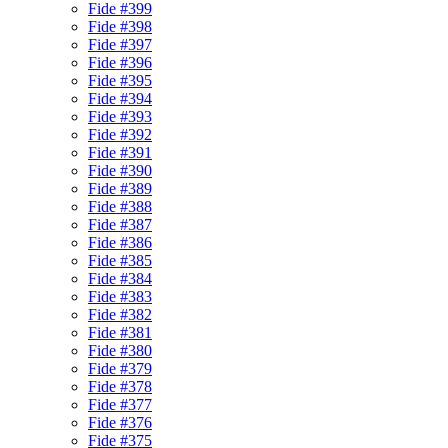
Fide #399
Fide #398
Fide #397
Fide #396
Fide #395
Fide #394
Fide #393
Fide #392
Fide #391
Fide #390
Fide #389
Fide #388
Fide #387
Fide #386
Fide #385
Fide #384
Fide #383
Fide #382
Fide #381
Fide #380
Fide #379
Fide #378
Fide #377
Fide #376
Fide #375