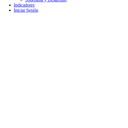
Indicadores
Iniciar Sesión