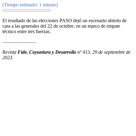
(Tiempo estimado: 1 minuto)
El resultado de las elecciones PASO dejó un escenario abierto de
cara a las generales del 22 de octubre, en un marco de empate
técnico entre tres fuerzas.
----------------------------
Revista
Fide, Coyuntura y Desarrollo
nº 413, 29 de septiembre de
2023.