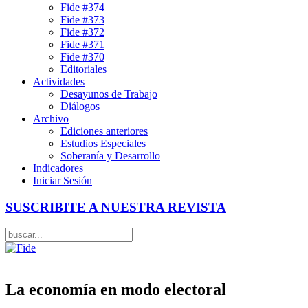
Fide #374
Fide #373
Fide #372
Fide #371
Fide #370
Editoriales
Actividades
Desayunos de Trabajo
Diálogos
Archivo
Ediciones anteriores
Estudios Especiales
Soberanía y Desarrollo
Indicadores
Iniciar Sesión
SUSCRIBITE A NUESTRA REVISTA
La economía en modo electoral