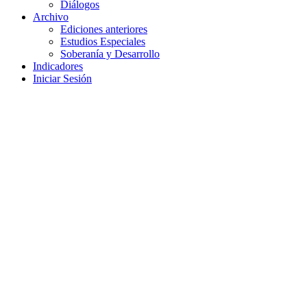
Diálogos
Archivo
Ediciones anteriores
Estudios Especiales
Soberanía y Desarrollo
Indicadores
Iniciar Sesión