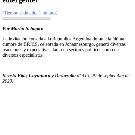
emergente?
(Tiempo estimado: 1 minuto)
Por Martín Schapiro
La invitación cursada a la República Argentina durante la última
cumbre de BRICS, celebrada en Johannesburgo, generó diversas
reacciones y expectativas, tanto en sectores políticos como en
diversos especialistas.
----------------------------
Revista
Fide, Coyuntura y Desarrollo
nº 413, 29 de septiembre de
2023.