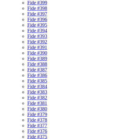
Fide #399
Fide #398
Fide #397
Fide #396
Fide #395
Fide #394
Fide #393
Fide #392
Fide #391
Fide #390
Fide #389
Fide #388
Fide #387
Fide #386
Fide #385
Fide #384
Fide #383
Fide #382
Fide #381
Fide #380
Fide #379
Fide #378
Fide #377
Fide #376
Fide #375