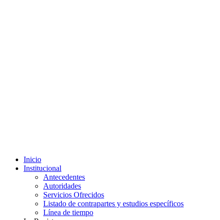
Inicio
Institucional
Antecedentes
Autoridades
Servicios Ofrecidos
Listado de contrapartes y estudios específicos
Línea de tiempo