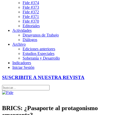
Fide #374
Fide #373
Fide #372
Fide #371
Fide #370
Editoriales
Actividades
Desayunos de Trabajo
Diálogos
Archivo
Ediciones anteriores
Estudios Especiales
Soberanía y Desarrollo
Indicadores
Iniciar Sesión
SUSCRIBITE A NUESTRA REVISTA
BRICS: ¿Pasaporte al protagonismo