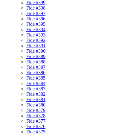
Fide #399
Fide #398
Fide #397
Fide #396
Fide #395
Fide #394
Fide #393
Fide #392
Fide #391
Fide #390
Fide #389
Fide #388
Fide #387
Fide #386
Fide #385
Fide #384
Fide #383
Fide #382
Fide #381
Fide #380
Fide #379
Fide #378
Fide #377
Fide #376
Fide #375