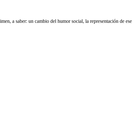
gimen, a saber: un cambio del humor social, la representación de ese