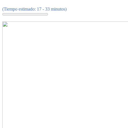
(Tiempo estimado: 17 - 33 minutos)