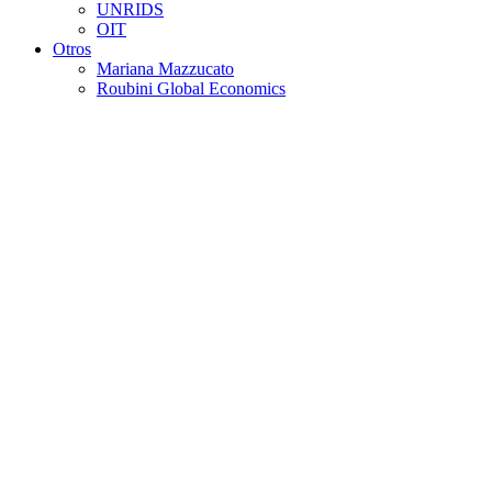
UNRIDS
OIT
Otros
Mariana Mazzucato
Roubini Global Economics