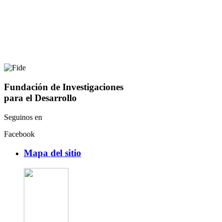
Fundación de Investigaciones
para el Desarrollo
Seguinos en
Facebook
Mapa del sitio