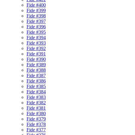
Fide #400
Fide #399
Fide #398
Fide #397
Fide #396
Fide #395
Fide #394
Fide #393
Fide #392
Fide #391
Fide #390
Fide #389
Fide #388
Fide #387
Fide #386
Fide #385
Fide #384
Fide #383
Fide #382
Fide #381
Fide #380
Fide #379
Fide #378
Fide #377