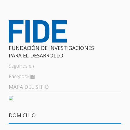
FUNDACIÓN DE INVESTIGACIONES
PARA EL DESARROLLO
Seguinos en
Facebook
MAPA DEL SITIO
DOMICILIO