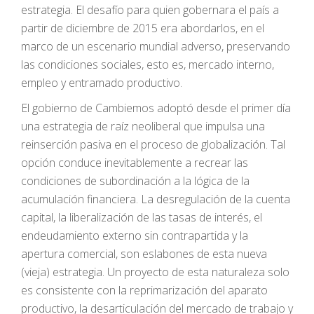
estrategia. El desafío para quien gobernara el país a
partir de diciembre de 2015 era abordarlos, en el
marco de un escenario mundial adverso, preservando
las condiciones sociales, esto es, mercado interno,
empleo y entramado productivo.
El gobierno de Cambiemos adoptó desde el primer día
una estrategia de raíz neoliberal que impulsa una
reinserción pasiva en el proceso de globalización. Tal
opción conduce inevitablemente a recrear las
condiciones de subordinación a la lógica de la
acumulación financiera. La desregulación de la cuenta
capital, la liberalización de las tasas de interés, el
endeudamiento externo sin contrapartida y la
apertura comercial, son eslabones de esta nueva
(vieja) estrategia. Un proyecto de esta naturaleza solo
es consistente con la reprimarización del aparato
productivo, la desarticulación del mercado de trabajo y