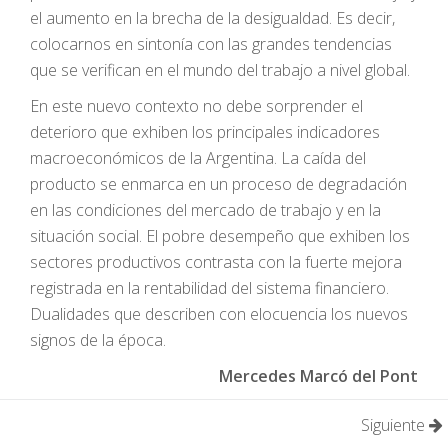
el aumento en la brecha de la desigualdad. Es decir,
colocarnos en sintonía con las grandes tendencias
que se verifican en el mundo del trabajo a nivel global.
En este nuevo contexto no debe sorprender el
deterioro que exhiben los principales indicadores
macroeconómicos de la Argentina. La caída del
producto se enmarca en un proceso de degradación
en las condiciones del mercado de trabajo y en la
situación social. El pobre desempeño que exhiben los
sectores productivos contrasta con la fuerte mejora
registrada en la rentabilidad del sistema financiero.
Dualidades que describen con elocuencia los nuevos
signos de la época.
Mercedes Marcó del Pont
Siguiente