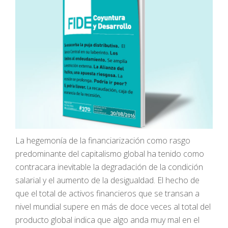
La hegemonía de la financiarización como rasgo
predominante del capitalismo global ha tenido como
contracara inevitable la degradación de la condición
salarial y el aumento de la desigualdad. El hecho de
que el total de activos financieros que se transan a
nivel mundial supere en más de doce veces al total del
producto global indica que algo anda muy mal en el