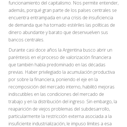
funcionamiento del capitalismo. Nos permite entender,
además, porqué gran parte de los países centrales se
encuentra entrampada en una crisis de insuficiencia
de demanda que ha tornado estériles las políticas de
dinero abundante y barato que desenvuelven sus
bancos centrales.
Durante casi doce años la Argentina busco abrir un
paréntesis en el proceso de valorización financiera
que también había predominado en las décadas
previas. Haber privilegiado la acumulación productiva
por sobre la financiera, poniendo el eje en la
recomposición del mercado interno, habilitó mejoras
indiscutibles en las condiciones del mercado de
trabajo y en la distribución del ingreso. Sin embargo, la
reaparición de viejos problemas del subdesarrollo,
particularmente la restricción externa asociada a la
insuficiente industrialización, le impuso límites a esa