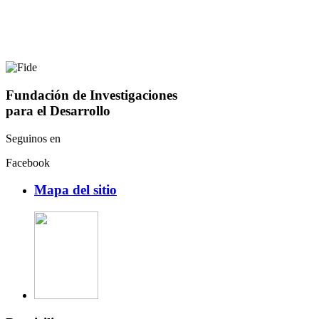
Fundación de Investigaciones
para el Desarrollo
Seguinos en
Facebook
Mapa del sitio