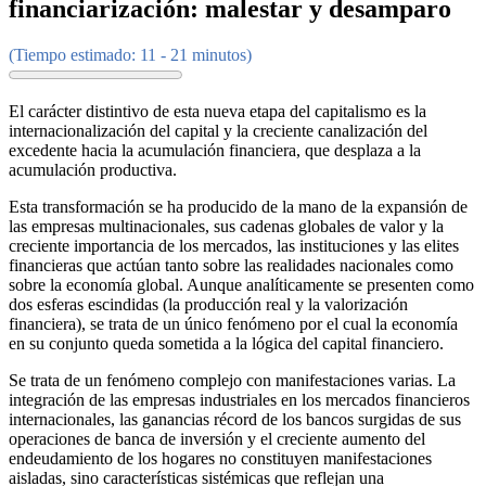
financiarización: malestar y desamparo
(Tiempo estimado: 11 - 21 minutos)
El carácter distintivo de esta nueva etapa del capitalismo es la
internacionalización del capital y la creciente canalización del
excedente hacia la acumulación financiera, que desplaza a la
acumulación productiva.
Esta transformación se ha producido de la mano de la expansión de
las empresas multinacionales, sus cadenas globales de valor y la
creciente importancia de los mercados, las instituciones y las elites
financieras que actúan tanto sobre las realidades nacionales como
sobre la economía global. Aunque analíticamente se presenten como
dos esferas escindidas (la producción real y la valorización
financiera), se trata de un único fenómeno por el cual la economía
en su conjunto queda sometida a la lógica del capital financiero.
Se trata de un fenómeno complejo con manifestaciones varias. La
integración de las empresas industriales en los mercados financieros
internacionales, las ganancias récord de los bancos surgidas de sus
operaciones de banca de inversión y el creciente aumento del
endeudamiento de los hogares no constituyen manifestaciones
aisladas, sino características sistémicas que reflejan una