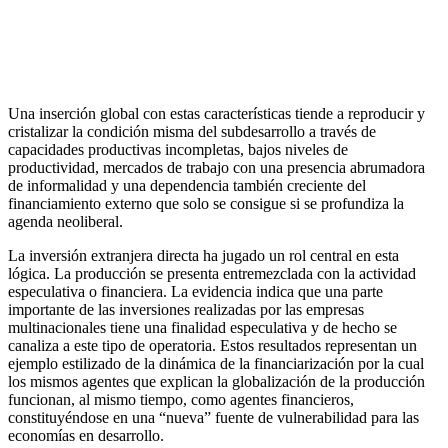
Una inserción global con estas características tiende a reproducir y
cristalizar la condición misma del subdesarrollo a través de
capacidades productivas incompletas, bajos niveles de
productividad, mercados de trabajo con una presencia abrumadora
de informalidad y una dependencia también creciente del
financiamiento externo que solo se consigue si se profundiza la
agenda neoliberal.
La inversión extranjera directa ha jugado un rol central en esta
lógica. La producción se presenta entremezclada con la actividad
especulativa o financiera. La evidencia indica que una parte
importante de las inversiones realizadas por las empresas
multinacionales tiene una finalidad especulativa y de hecho se
canaliza a este tipo de operatoria. Estos resultados representan un
ejemplo estilizado de la dinámica de la financiarización por la cual
los mismos agentes que explican la globalización de la producción
funcionan, al mismo tiempo, como agentes financieros,
constituyéndose en una “nueva” fuente de vulnerabilidad para las
economías en desarrollo.