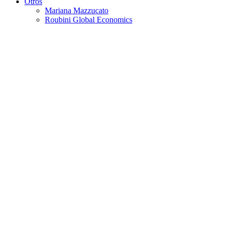
Otros
Mariana Mazzucato
Roubini Global Economics