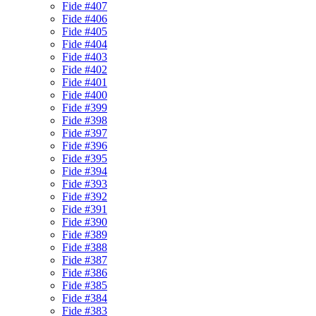
Fide #407
Fide #406
Fide #405
Fide #404
Fide #403
Fide #402
Fide #401
Fide #400
Fide #399
Fide #398
Fide #397
Fide #396
Fide #395
Fide #394
Fide #393
Fide #392
Fide #391
Fide #390
Fide #389
Fide #388
Fide #387
Fide #386
Fide #385
Fide #384
Fide #383