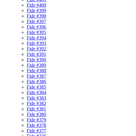
Fide #400
Fide #399
Fide #398
Fide #397
Fide #396
Fide #395
Fide #394
Fide #393
Fide #392
Fide #391
Fide #390
Fide #389
Fide #388
Fide #387
Fide #386
Fide #385
Fide #384
Fide #383
Fide #382
Fide #381
Fide #380
Fide #379
Fide #378
Fide #377