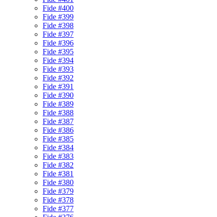
Fide #400
Fide #399
Fide #398
Fide #397
Fide #396
Fide #395
Fide #394
Fide #393
Fide #392
Fide #391
Fide #390
Fide #389
Fide #388
Fide #387
Fide #386
Fide #385
Fide #384
Fide #383
Fide #382
Fide #381
Fide #380
Fide #379
Fide #378
Fide #377