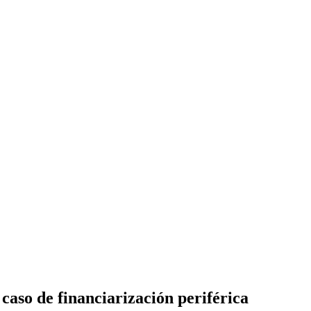
caso de financiarización periférica