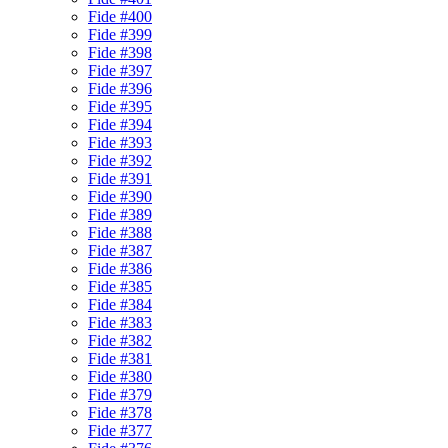
Fide #400
Fide #399
Fide #398
Fide #397
Fide #396
Fide #395
Fide #394
Fide #393
Fide #392
Fide #391
Fide #390
Fide #389
Fide #388
Fide #387
Fide #386
Fide #385
Fide #384
Fide #383
Fide #382
Fide #381
Fide #380
Fide #379
Fide #378
Fide #377