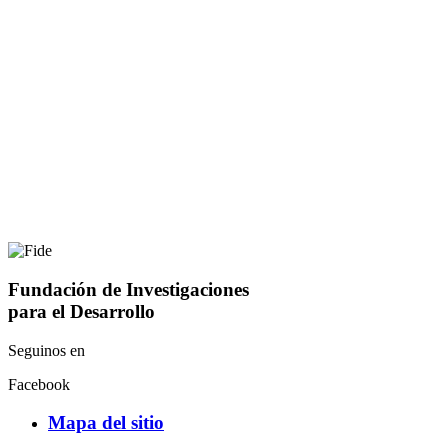
Fundación de Investigaciones
para el Desarrollo
Seguinos en
Facebook
Mapa del sitio