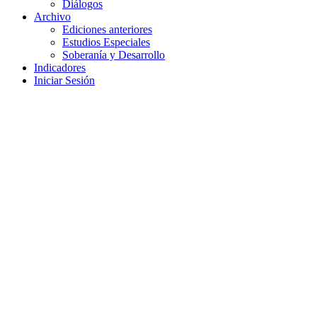
Diálogos
Archivo
Ediciones anteriores
Estudios Especiales
Soberanía y Desarrollo
Indicadores
Iniciar Sesión