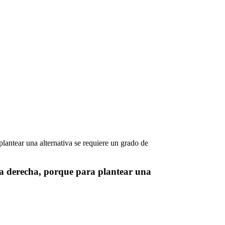
la derecha, porque para plantear una