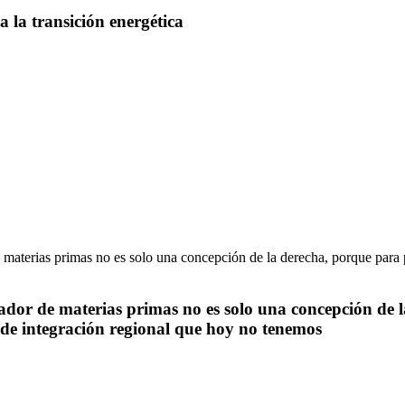
a la transición energética
tador de materias primas no es solo una concepción de 
 de integración regional que hoy no tenemos