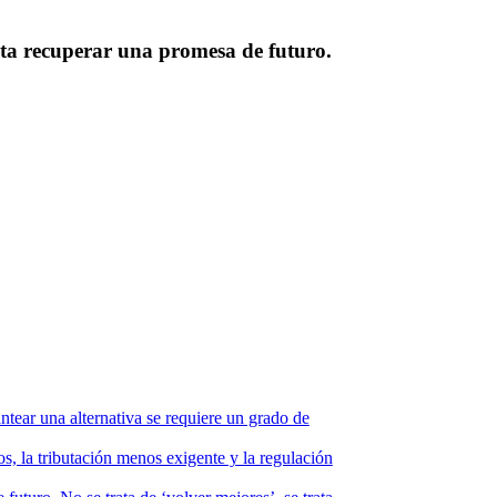
ita recuperar una promesa de futuro.
ntear una alternativa se requiere un grado de
s, la tributación menos exigente y la regulación