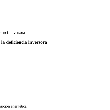
 la deficiencia inversora