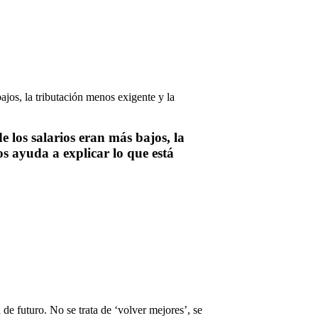
 los salarios eran más bajos, la
os ayuda a explicar lo que está