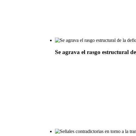
Se agrava el rasgo estructural de