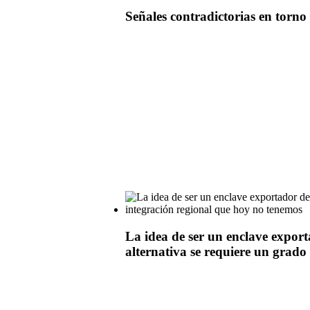
Señales contradictorias en torno 
La idea de ser un enclave expor
alternativa se requiere un grado