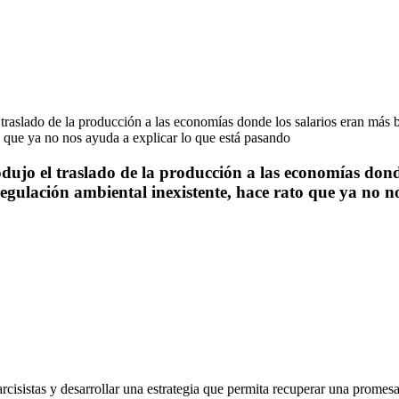
dujo el traslado de la producción a las economías donde
regulación ambiental inexistente, hace rato que ya no n