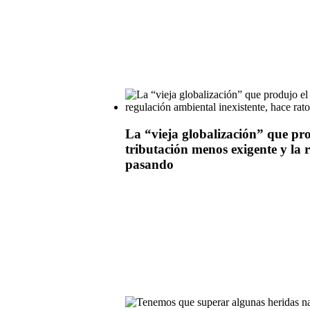
La “vieja globalización” que pro
tributación menos exigente y la 
pasando